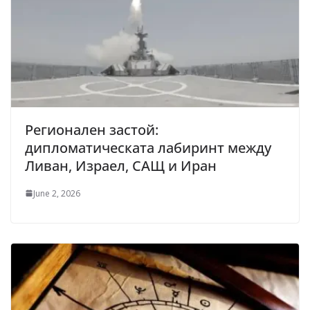
Регионален застой:
дипломатическата лабиринт между
Ливан, Израел, САЩ и Иран
June 2, 2026