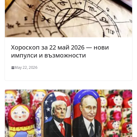
Хороскоп за 22 май 2026 — нови
импулси и възможности
May 22, 2026