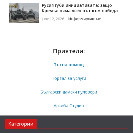
Русия губи инициативата: защо
Кремъл няма ясен път към победа
June 12, 2026
Информирваш ме
Приятели:
Пътна помощ
Портал за услуги
Български дамски пуловери
Аркиба Студио
Категории