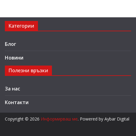
Категории
Блог
Новини
Полезни връзки
За нас
Контакти
Copyright © 2026
Информирваш ме
. Powered by Aybar Digital