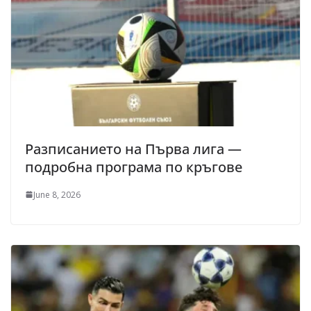
Разписанието на Първа лига —
подробна програма по кръгове
June 8, 2026