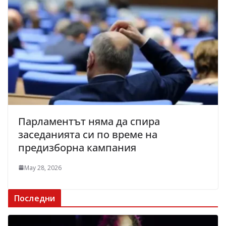
Парламентът няма да спира
заседанията си по време на
предизборна кампания
May 28, 2026
Последни