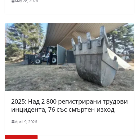
May 28, 2026
2025: Над 2 800 регистрирани трудови
инцидента, 76 със смъртен изход
April 9, 2026