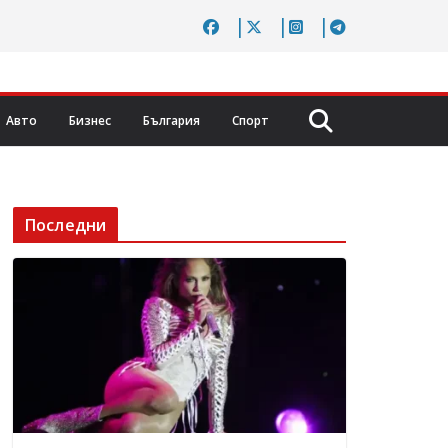
Авто
Бизнес
България
Спорт
Последни