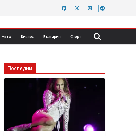
Авто
Бизнес
България
Спорт
Последни