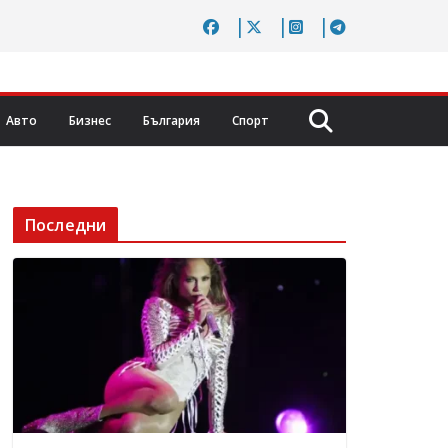
Авто
Бизнес
България
Спорт
Последни