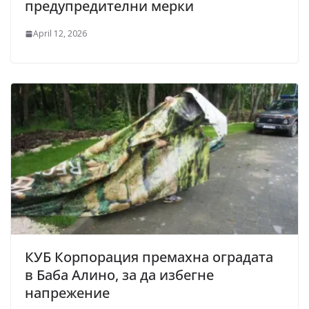
предупредителни мерки
April 12, 2026
КУБ Корпорация премахна оградата
в Баба Алино, за да избегне
напрежение