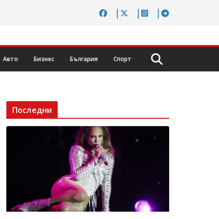
Авто
Бизнес
България
Спорт
Последни