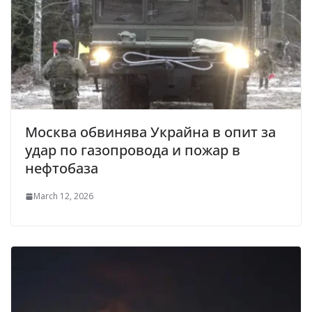
Москва обвинява Украйна в опит за
удар по газопровода и пожар в
нефтобаза
March 12, 2026