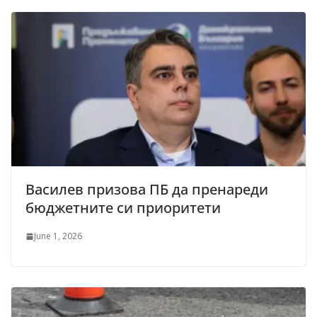
Василев призова ПБ да пренареди
бюджетните си приоритети
June 1, 2026