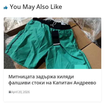
You May Also Like
Митницата задържа хиляди
фалшиви стоки на Капитан Андреево
April 20, 2026