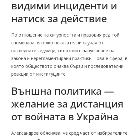
видими инциденти и
натиск за действие
По отношение на сигурността и правовия ред той
споменава няколко показателни случая от
последните седмици, свързани с нарушаване на
закона и нерегламентирани практики. Това е сфера, в
която обществото очаква бързи и последователни
реакции от институциите.
Външна политика —
желание за дистанция
от войната в Украйна
Александров обяснява, че сред част от избирателите,