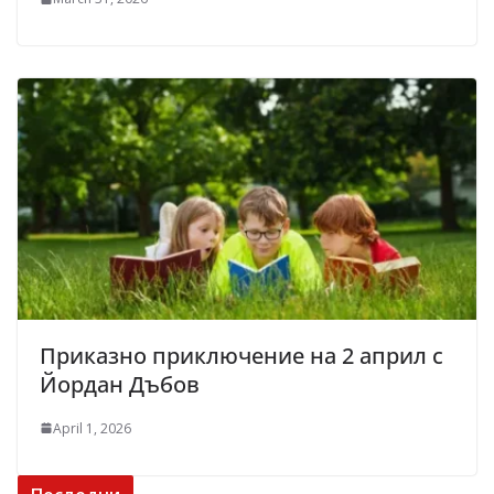
Приказно приключение на 2 април с
Йордан Дъбов
April 1, 2026