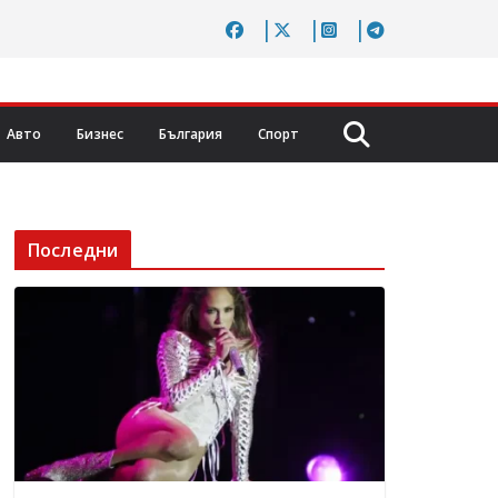
Авто
Бизнес
България
Спорт
Последни