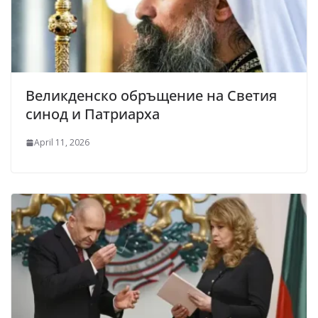
Великденско обръщение на Светия
синод и Патриарха
April 11, 2026