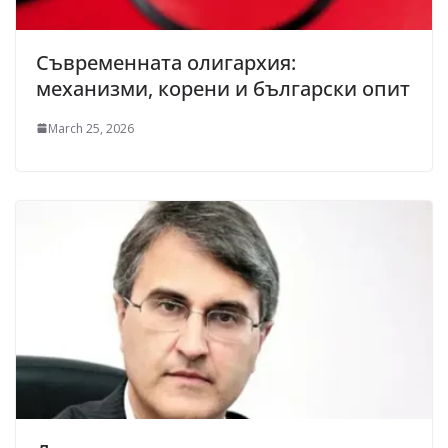
Съвременната олигархия:
механизми, корени и български опит
March 25, 2026