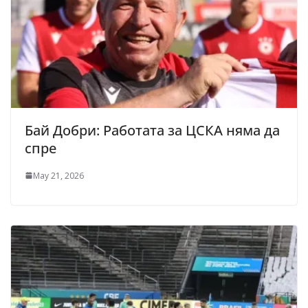
Бай Добри: Работата за ЦСКА няма да
спре
May 21, 2026