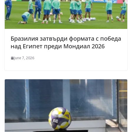
Бразилия затвърди формата с победа
над Египет преди Мондиал 2026
June 7, 2026