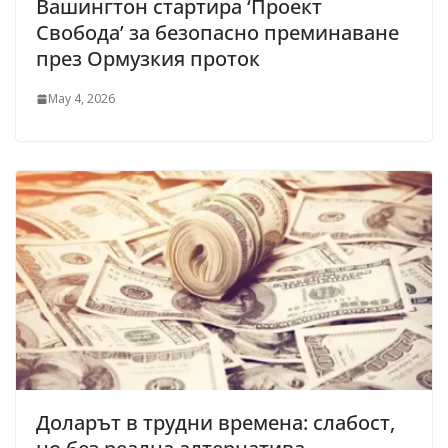
Вашингтон стартира ‘Проект
Свобода’ за безопасно преминаване
през Ормузкия проток
May 4, 2026
Доларът в трудни времена: слабост,