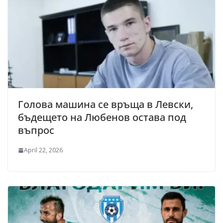
Голова машина се връща в Левски,
бъдещето на Любенов остава под
въпрос
April 22, 2026