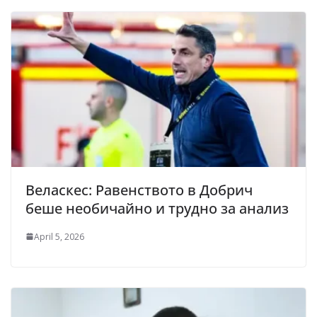
Веласкес: Равенството в Добрич
беше необичайно и трудно за анализ
April 5, 2026