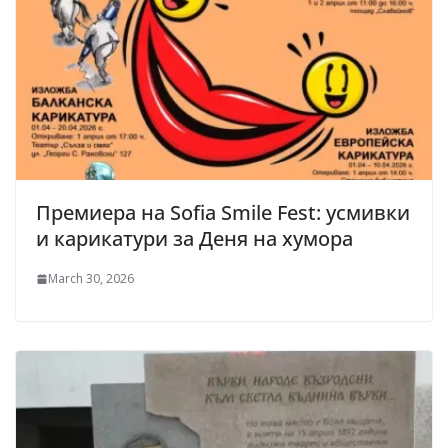
Премиера на Sofia Smile Fest: усмивки
и карикатури за Деня на хумора
March 30, 2026