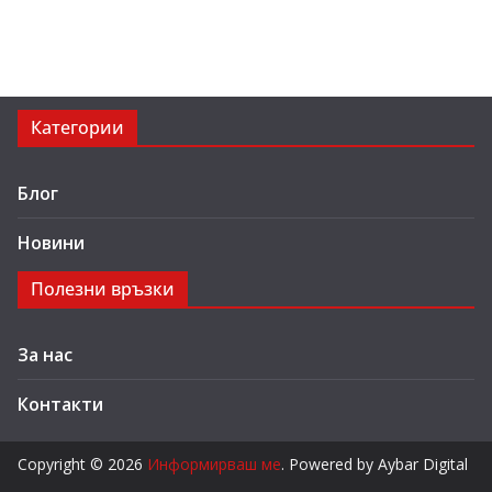
Категории
Блог
Новини
Полезни връзки
За нас
Контакти
Copyright © 2026
Информирваш ме
. Powered by Aybar Digital