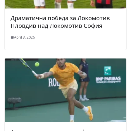
Драматична победа за Локомотив
Пловдив над Локомотив София
April 3, 2026