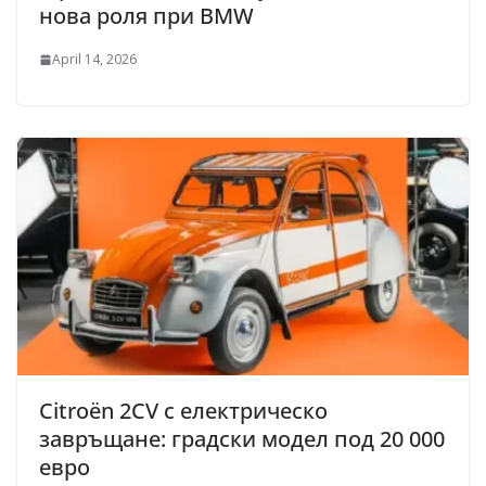
нова роля при BMW
April 14, 2026
Citroën 2CV с електрическо
завръщане: градски модел под 20 000
евро