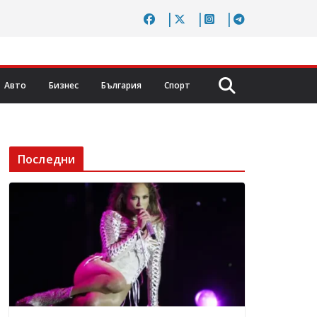
Авто
Бизнес
България
Спорт
Последни