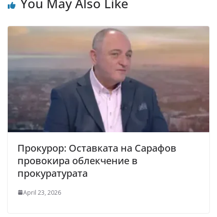
You May Also Like
Прокурор: Оставката на Сарафов
провокира облекчение в
прокуратурата
April 23, 2026