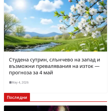
Студена сутрин, слънчево на запад и
възможни превалявания на изток —
прогноза за 4 май
May 4, 2026
Последни