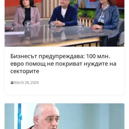
Бизнесът предупреждава: 100 млн.
евро помощ не покриват нуждите на
секторите
March 28, 2026