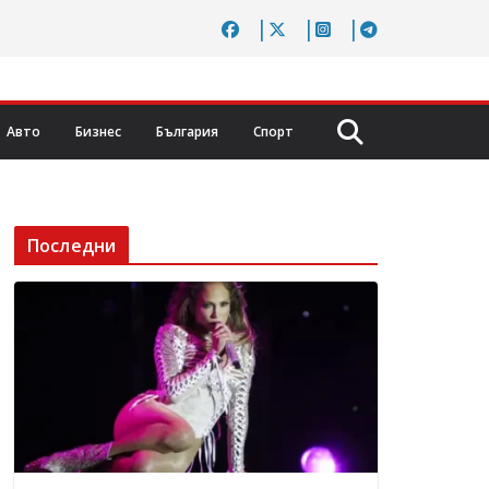
Авто
Бизнес
България
Спорт
Последни