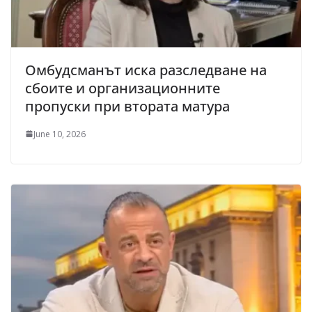
Омбудсманът иска разследване на
сбоите и организационните
пропуски при втората матура
June 10, 2026