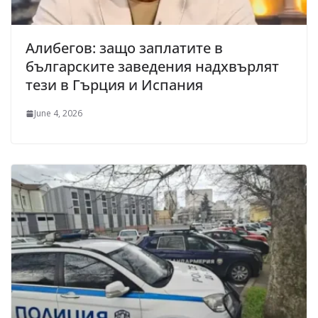
Алибегов: защо заплатите в
българските заведения надхвърлят
тези в Гърция и Испания
June 4, 2026