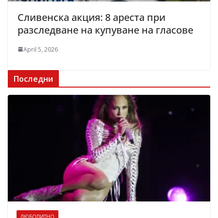
Сливенска акция: 8 ареста при
разследване на купуване на гласове
April 5, 2026
Последни
ЛЮБОПИТНО