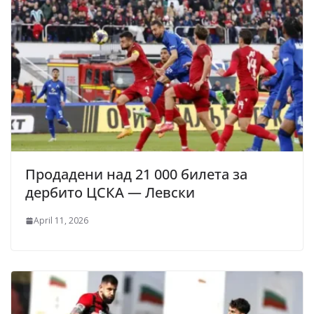
Продадени над 21 000 билета за
дербито ЦСКА — Левски
April 11, 2026