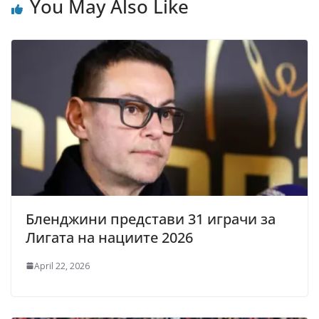
You May Also Like
Бленджини представи 31 играчи за
Лигата на нациите 2026
April 22, 2026