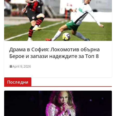
Драма в София: Локомотив обърна
Берое и запази надеждите за Топ 8
April 9, 2026
Последни