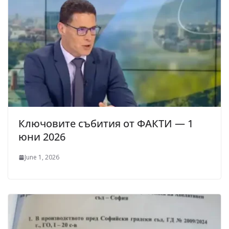
Ключовите събития от ФАКТИ — 1
юни 2026
June 1, 2026