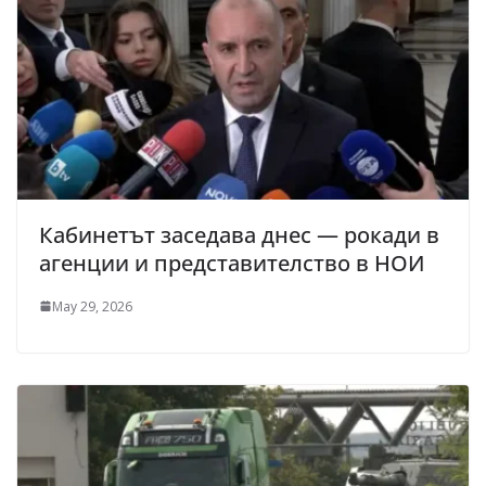
Кабинетът заседава днес — рокади в
агенции и представителство в НОИ
May 29, 2026