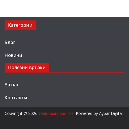
Категории
Блог
Новини
Полезни връзки
За нас
Контакти
Copyright © 2026
Информирваш ме
. Powered by Aybar Digital