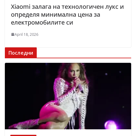
Xiaomi залага на технологичен лукс и
определя минимална цена за
електромобилите си
April 18, 2026
Последни