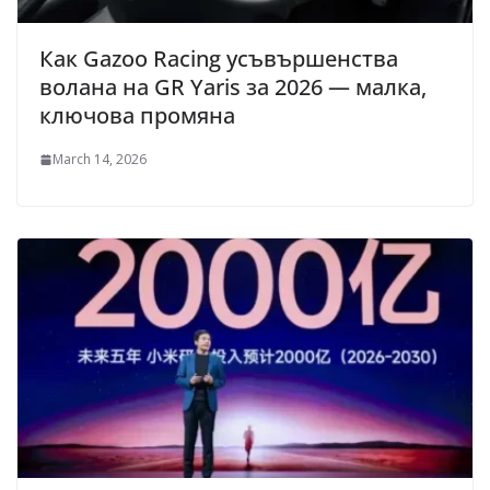
Как Gazoo Racing усъвършенства
волана на GR Yaris за 2026 — малка,
ключова промяна
March 14, 2026