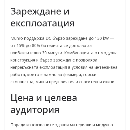
Зареждане и
експлоатация
Munro поддържа DC бързо зареждане до 130 kW —
от 15% до 80% батерията се допълва за
приблизително 30 минути. Комбинацията от модулна
конструкция и бързо зареждане позволява
непрекъсната експлоатация в условия на интензивна
работа, което е важно за фермери, горски
стопанства, минни предприятия и спасителни екипи.
Цена и целева
аудитория
Поради използваните здрави материали и модулна