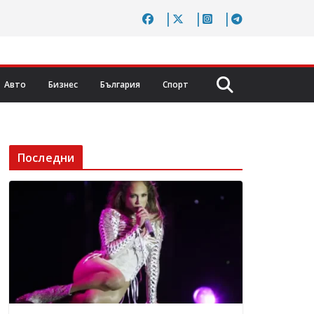
Авто
Бизнес
България
Спорт
Последни