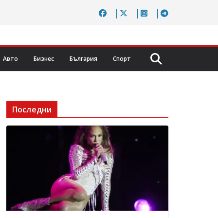
Авто
Бизнес
България
Спорт
Последни