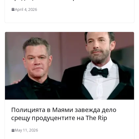
April 4, 2026
Полицията в Маями завежда дело
срещу продуцентите на The Rip
May 11, 2026