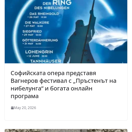
Софийската опера представя
Вагнеров фестивал с „Пръстенът на
нибелунга“ и богата онлайн
програма
May 20, 2026