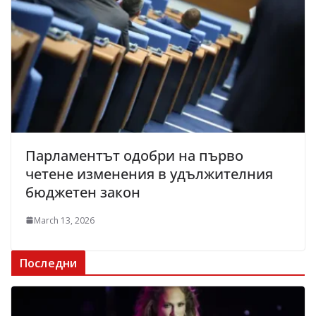
Парламентът одобри на първо
четене изменения в удължителния
бюджетен закон
March 13, 2026
Последни