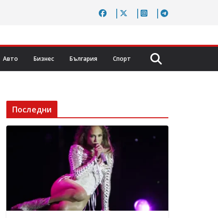
Авто
Бизнес
България
Спорт
Последни