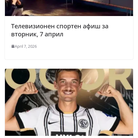
Телевизионен спортен афиш за
вторник, 7 април
April 7, 2026