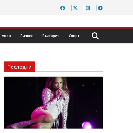
Авто
Бизнес
България
Спорт
Последни