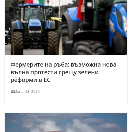
Фермерите на ръба: възможна нова
вълна протести срещу зелени
реформи в ЕС
March 13, 2026