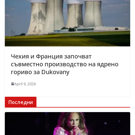
Чехия и Франция започват
съвместно производство на ядрено
гориво за Dukovany
April 9, 2026
Последни