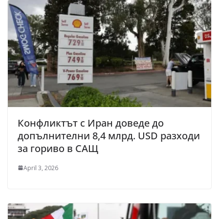
Конфликтът с Иран доведе до
допълнителни 8,4 млрд. USD разходи
за гориво в САЩ
April 3, 2026