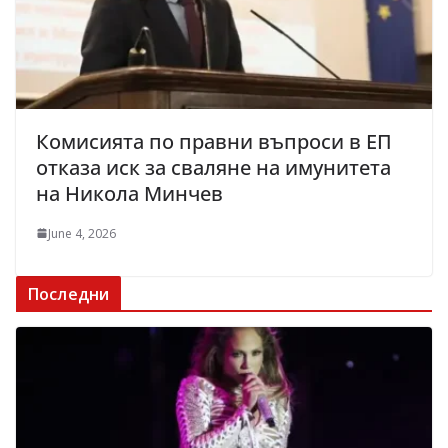
Комисията по правни въпроси в ЕП
отказа иск за сваляне на имунитета
на Никола Минчев
June 4, 2026
Последни