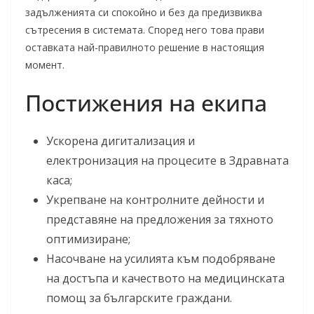
задълженията си спокойно и без да предизвиква
сътресения в системата. Според него това прави
оставката най-правилното решение в настоящия
момент.
Постижения на екипа
Ускорена дигитализация и
електронизация на процесите в Здравната
каса;
Укрепване на контролните дейности и
представяне на предложения за тяхното
оптимизиране;
Насочване на усилията към подобряване
на достъпа и качеството на медицинската
помощ за българските граждани.