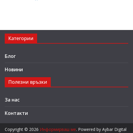
Категории
Блог
Новини
Полезни връзки
За нас
Контакти
Copyright © 2026
Информирваш ме
. Powered by Aybar Digital