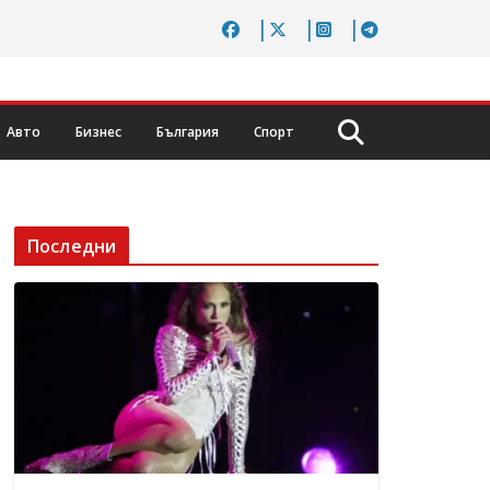
Авто
Бизнес
България
Спорт
Последни