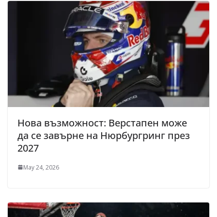
Нова възможност: Верстапен може
да се завърне на Нюрбургринг през
2027
May 24, 2026