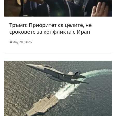
Тръмп: Приоритет са целите, не
сроковете за конфликта с Иран
May 20, 2026