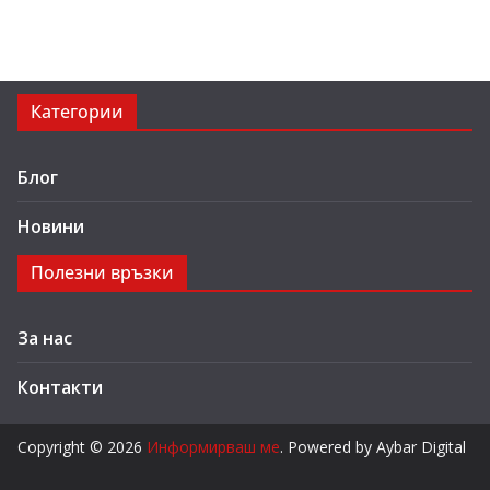
Категории
Блог
Новини
Полезни връзки
За нас
Контакти
Copyright © 2026
Информирваш ме
. Powered by Aybar Digital