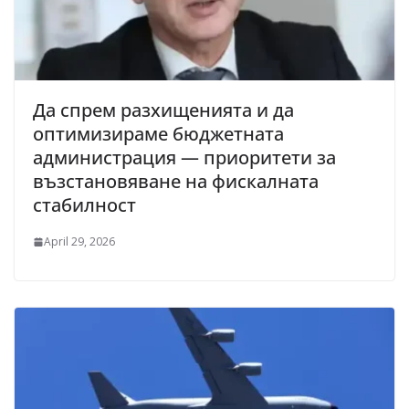
Да спрем разхищенията и да
оптимизираме бюджетната
администрация — приоритети за
възстановяване на фискалната
стабилност
April 29, 2026