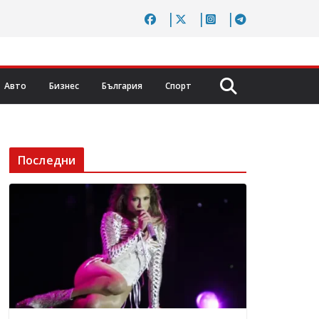
Авто
Бизнес
България
Спорт
Последни