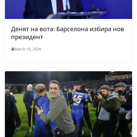
Денят на вота: Барселона избира нов
президент
March 15, 2026