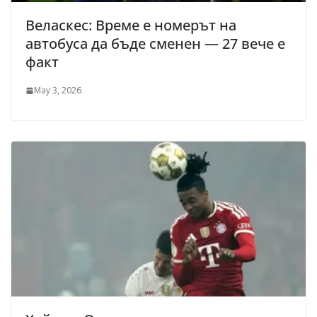
Веласкес: Време е номерът на
автобуса да бъде сменен — 27 вече е
факт
May 3, 2026