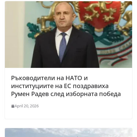
Ръководители на НАТО и
институциите на ЕС поздравиха
Румен Радев след изборната победа
April 20, 2026