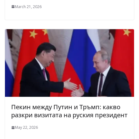
March 21, 2026
Пекин между Путин и Тръмп: какво
разкри визитата на руския президент
May 22, 2026