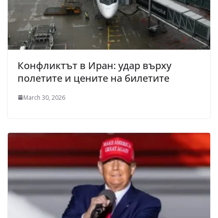
Конфликтът в Иран: удар върху
полетите и цените на билетите
March 30, 2026