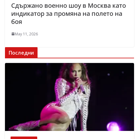
Сдържано военно шоу в Москва като
индикатор за промяна на полето на
боя
May 11, 2026
Последни